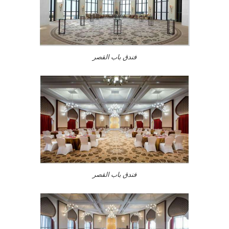
فندق باب القصر
فندق باب القصر