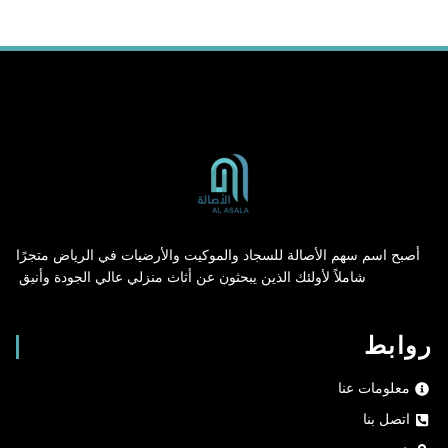
أصبح اسم سهم الأصالة للسجاد والموكيت والأرضيات في الرياض متجرًا
شاملاً لأولئك الذين يبحثون عن أثاث منزلي عالي الجودة وأنيق.
روابط
معلومات عنا
اتصل بنا